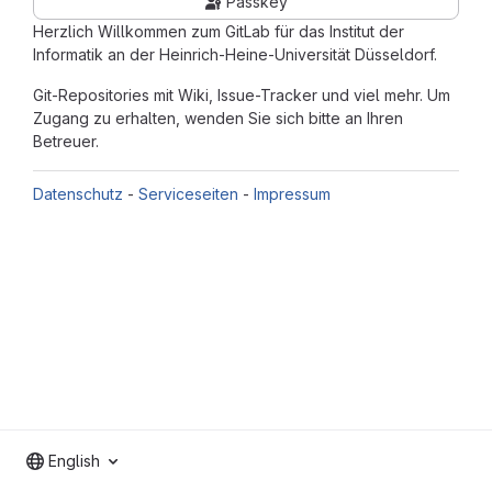
Passkey
Herzlich Willkommen zum GitLab für das Institut der
Informatik an der Heinrich-Heine-Universität Düsseldorf.
Git-Repositories mit Wiki, Issue-Tracker und viel mehr. Um
Zugang zu erhalten, wenden Sie sich bitte an Ihren
Betreuer.
Datenschutz
-
Serviceseiten
-
Impressum
English